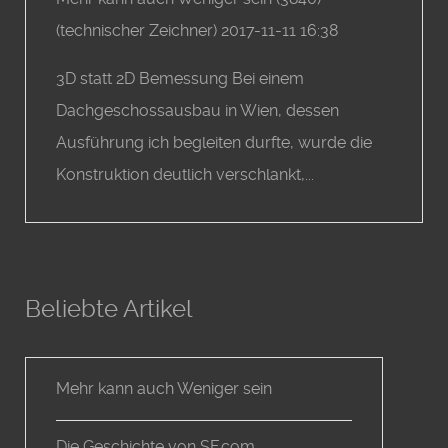
(
technischer Zeichner
)
2017-11-11 16:38
3D statt 2D Bemessung Bei einem
Dachgeschossausbau in Wien, dessen
Ausführung ich begleiten durfte, wurde die
Konstruktion deutlich verschlankt,...
Beliebte Artikel
Mehr kann auch Weniger sein
Die Geschichte von SF.com