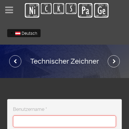
Deutsch
Technischer Zeichner
Benutzername
*