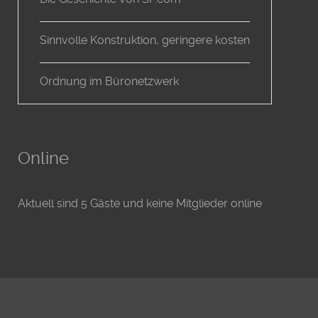
Sinnvolle Konstruktion, geringere kosten
Ordnung im Büronetzwerk
Online
Aktuell sind 5 Gäste und keine Mitglieder online