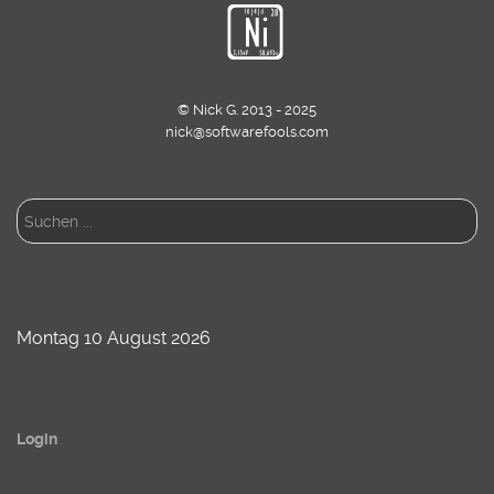
© Nick G. 2013 - 2025
nick@softwarefools.com
Suchen
...
Montag 10 August 2026
Login