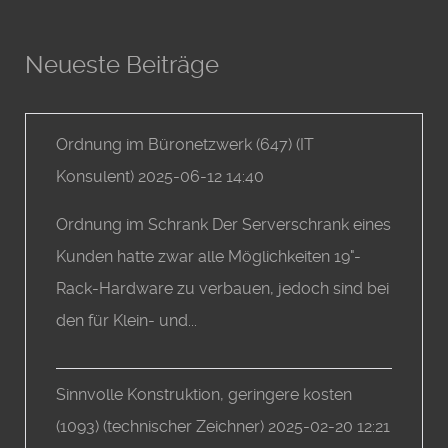
Neueste Beiträge
Ordnung im Büronetzwerk
(647)
(
IT
Konsulent
)
2025-06-12 14:40
Ordnung im Schrank Der Serverschrank eines
Kunden hatte zwar alle Möglichkeiten 19"-
Rack-Hardware zu verbauen, jedoch sind bei
den für Klein- und...
Sinnvolle Konstruktion, geringere kosten
(1093)
(
technischer Zeichner
)
2025-02-20 12:21